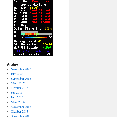
Archiv
November 2023
Juni 2022
September 2018
März 2017
Oktober 2016
Juli 2016
Juni 2016
März 2016
November 2015
Oktober 2015
September 2015