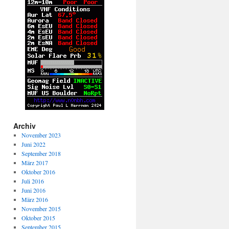
Archiv
November 2023
Juni 2022
September 2018
März 2017
Oktober 2016
Juli 2016
Juni 2016
März 2016
November 2015
Oktober 2015
September 2015