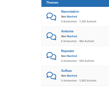
Themen
Nanostation
Von
Manfred
0 Antworten · 7.220 Aufrufe
Antenne
Von
Manfred
0 Antworten · 962 Aufrufe
Repeater
Von
Manfred
0 Antworten · 934 Aufrufe
Aufbau
Von
Manfred
0 Antworten · 1.002 Aufrufe